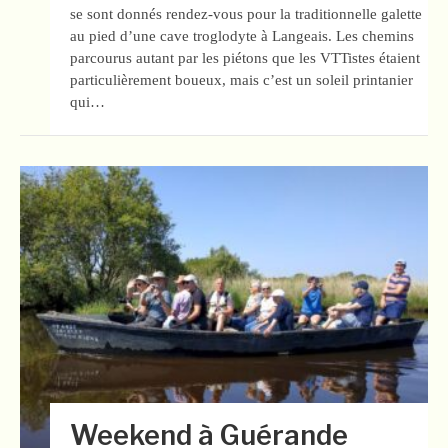
se sont donnés rendez-vous pour la traditionnelle galette
au pied d’une cave troglodyte à Langeais. Les chemins
parcourus autant par les piétons que les VTTistes étaient
particulièrement boueux, mais c’est un soleil printanier
qui…
Weekend à Guérande