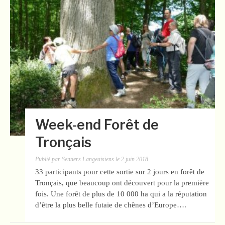
Week-end Forêt de
Tronçais
Publié par
Sentiers Langeaisiens
le
2 juin 2018
33 participants pour cette sortie sur 2 jours en forêt de
Tronçais, que beaucoup ont découvert pour la première
fois. Une forêt de plus de 10 000 ha qui a la réputation
d’être la plus belle futaie de chênes d’Europe….