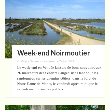
Week-end Noirmoutier
Publié par
Sentiers Langeaisiens
le
22 juin 2019
Le week-end en Vendée laissera de bons souvenirs aux
26 marcheurs des Sentiers Langeaisiens tant pour les
randonnées sur les chemins côtiers, dans la forêt de
Notre Dame de Monts, le vendredi après-midi que le
samedi matin dans les polders…