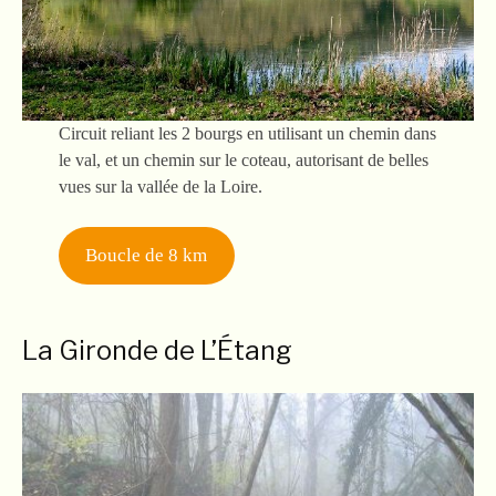
Circuit reliant les 2 bourgs en utilisant un chemin dans
le val, et un chemin sur le coteau, autorisant de belles
vues sur la vallée de la Loire.
Boucle de 8 km
La Gironde de L’Étang