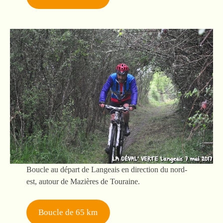
Boucle au départ de Langeais en direction du nord-
est, autour de Mazières de Touraine.
Boucle de 65 km