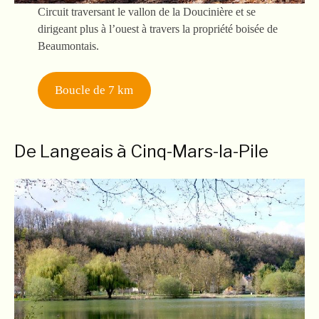
Circuit traversant le vallon de la Doucinière et se
dirigeant plus à l’ouest à travers la propriété boisée de
Beaumontais.
Boucle de 7 km
De Langeais à Cinq-Mars-la-Pile