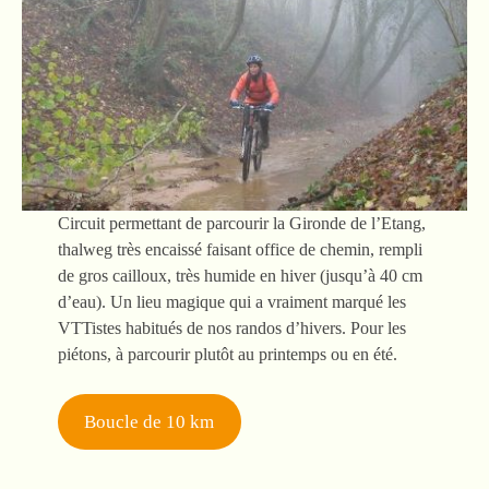
Circuit permettant de parcourir la Gironde de l’Etang,
thalweg très encaissé faisant office de chemin, rempli
de gros cailloux, très humide en hiver (jusqu’à 40 cm
d’eau). Un lieu magique qui a vraiment marqué les
VTTistes habitués de nos randos d’hivers. Pour les
piétons, à parcourir plutôt au printemps ou en été.
Boucle de 10 km