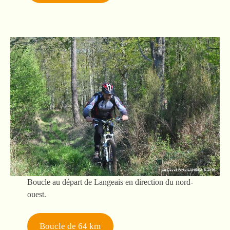
Boucle au départ de Langeais en direction du nord-
ouest.
Boucle de 64 km