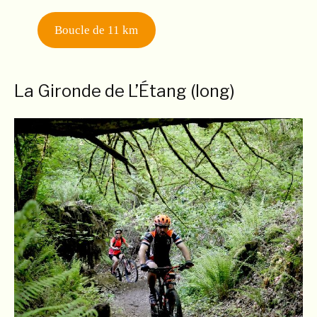
Boucle de 11 km
La Gironde de L’Étang (long)