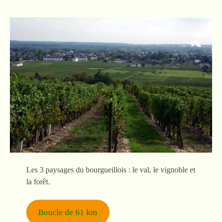
Les 3 paysages du bourgueillois : le val, le vignoble et
la forêt.
Boucle de 61 km