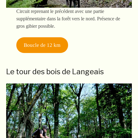
Circuit reprenant le précédent avec une partie
supplémentaire dans la forêt vers le nord. Présence de
gros gibier possible.
Boucle de 12 km
Le tour des bois de Langeais