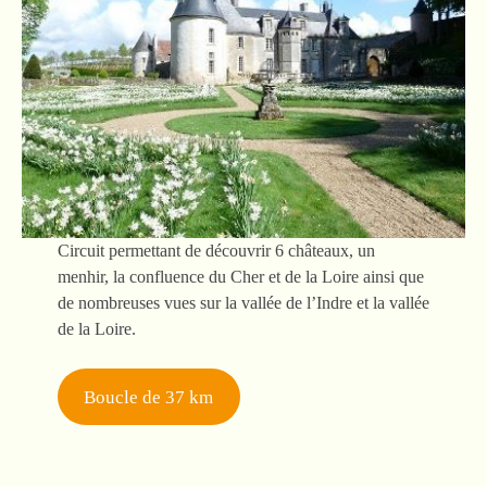
Circuit permettant de découvrir 6 châteaux, un
menhir, la confluence du Cher et de la Loire ainsi que
de nombreuses vues sur la vallée de l’Indre et la vallée
de la Loire.
Boucle de 37 km