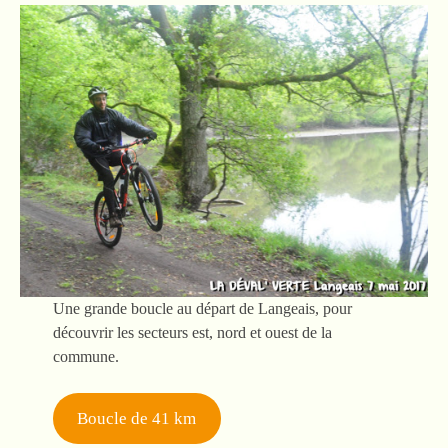
Une grande boucle au départ de Langeais, pour
découvrir les secteurs est, nord et ouest de la
commune.
Boucle de 41 km