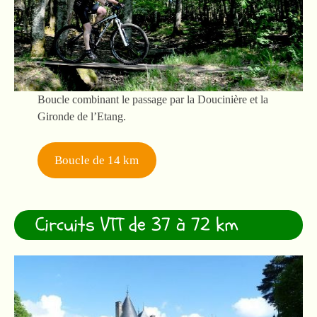
Boucle combinant le passage par la Doucinière et la
Gironde de l’Etang.
Boucle de 14 km
Circuits VTT de 37 à 72 km