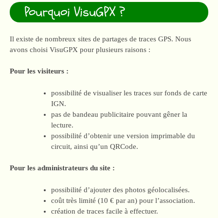
Pourquoi VisuGPX ?
Il existe de nombreux sites de partages de traces GPS. Nous
avons choisi VisuGPX pour plusieurs raisons :
Pour les visiteurs :
possibilité de visualiser les traces sur fonds de carte
IGN.
pas de bandeau publicitaire pouvant gêner la
lecture.
possibilité d’obtenir une version imprimable du
circuit, ainsi qu’un QRCode.
Pour les administrateurs du site :
possibilité d’ajouter des photos géolocalisées.
coût très limité (10 € par an) pour l’association.
création de traces facile à effectuer.