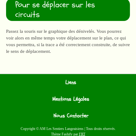
Pour se déplacer sur les
circuits
Passez la souris sur le graphique des dénivelés. Vous pourrez
voir alors en même temps votre déplacement sur le plan, ce qui
vous permettra, si la trace a été correctement construite, de suivre
le sens de déplacement.
Liens
Mentions Légales
Nous Contacter
Copyright © AM Les Sentiers Langeaisiens | Tous droits réservés.
Thème Fashify par
FRT