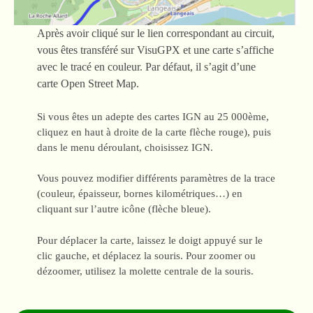
Après avoir cliqué sur le lien correspondant au circuit,
vous êtes transféré sur VisuGPX et une carte s’affiche
avec le tracé en couleur. Par défaut, il s’agit d’une
carte Open Street Map.
Si vous êtes un adepte des cartes IGN au 25 000ème,
cliquez en haut à droite de la carte flèche rouge), puis
dans le menu déroulant, choisissez IGN.
Vous pouvez modifier différents paramètres de la trace
(couleur, épaisseur, bornes kilométriques…) en
cliquant sur l’autre icône (flèche bleue).
Pour déplacer la carte, laissez le doigt appuyé sur le
clic gauche, et déplacez la souris. Pour zoomer ou
dézoomer, utilisez la molette centrale de la souris.