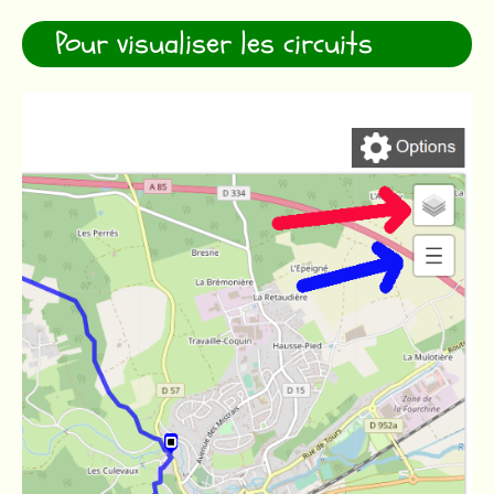
Pour visualiser les circuits