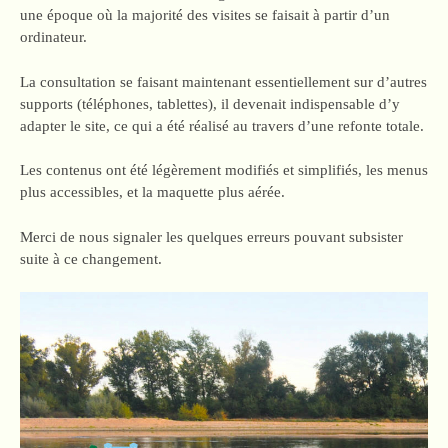
une époque où la majorité des visites se faisait à partir d’un
ordinateur.
La consultation se faisant maintenant essentiellement sur d’autres
supports (téléphones, tablettes), il devenait indispensable d’y
adapter le site, ce qui a été réalisé au travers d’une refonte totale.
Les contenus ont été légèrement modifiés et simplifiés, les menus
plus accessibles, et la maquette plus aérée.
Merci de nous signaler les quelques erreurs pouvant subsister
suite à ce changement.