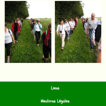
Liens
Mentions Légales