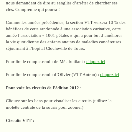
nous demandant de dire au sanglier d’arrêter de chercher ses
clés. Comprenne qui pourra !
Comme les années précédentes, la section VTT versera 10 % des
bénéfices de cette randonnée à une association caritative, cette
année l’association « 1001 pétales » qui a pour but d’améliorer
la vie quotidienne des enfants atteints de maladies cancéreuses
séjournant à l’hopital Clocheville de Tours.
Pour lire le compte-rendu de Métalrutilant :
cliquez ici
Pour lire le compte-rendu d’Olivier (VTT Antran) :
cliquez ici
Pour voir les circuits de l’édition 2012 :
Cliquez sur les liens pour visualiser les circuits (utilisez la
molette centrale de la souris pour zoomer).
Circuits VTT :