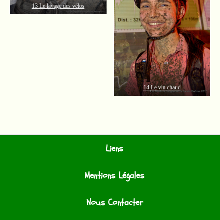
13 Le lavage des vélos
14 Le vin chaud
Liens
Mentions Légales
Nous Contacter