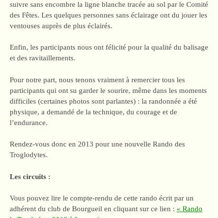
suivre sans encombre la ligne blanche tracée au sol par le Comité
des Fêtes. Les quelques personnes sans éclairage ont du jouer les
ventouses auprès de plus éclairés.
Enfin, les participants nous ont félicité pour la qualité du balisage
et des ravitaillements.
Pour notre part, nous tenons vraiment à remercier tous les
participants qui ont su garder le sourire, même dans les moments
difficiles (certaines photos sont parlantes) : la randonnée a été
physique, a demandé de la technique, du courage et de
l’endurance.
Rendez-vous donc en 2013 pour une nouvelle Rando des
Troglodytes.
Les circuits :
Vous pouvez lire le compte-rendu de cette rando écrit par un
adhérent du club de Bourgueil en cliquant sur ce lien :
« Rando