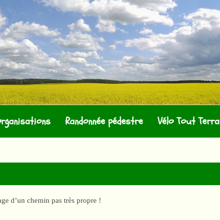
 LANGEAISIENS
rganisations
Randonnée pédestre
Vélo Tout Terra
ge d’un chemin pas très propre !