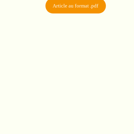
Article au format .pdf