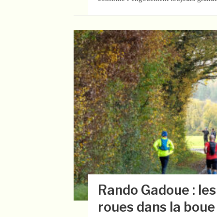
Rando Gadoue : les 
roues dans la boue